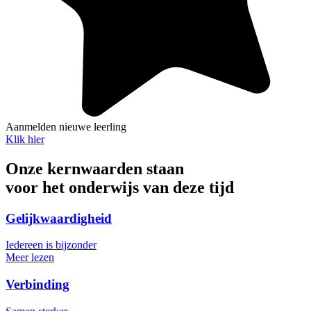
Aanmelden nieuwe leerling
Klik hier
Onze kernwaarden staan
voor het onderwijs van deze tijd
Gelijkwaardigheid
Iedereen is bijzonder
Meer lezen
Verbinding