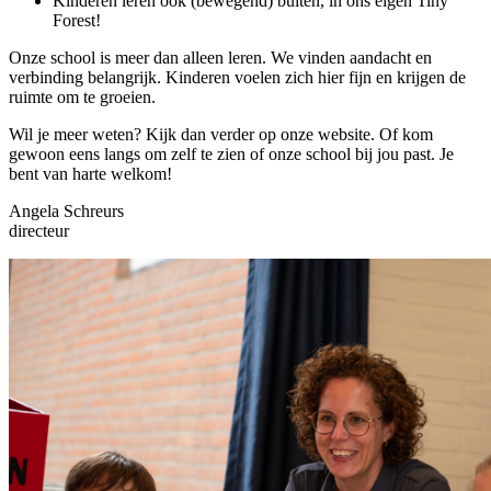
Kinderen leren ook (bewegend) buiten, in ons eigen Tiny
Forest!
Onze school is meer dan alleen leren. We vinden aandacht en
verbinding belangrijk. Kinderen voelen zich hier fijn en krijgen de
ruimte om te groeien.
Wil je meer weten? Kijk dan verder op onze website. Of kom
gewoon eens langs om zelf te zien of onze school bij jou past. Je
bent van harte welkom!
Angela Schreurs
directeur