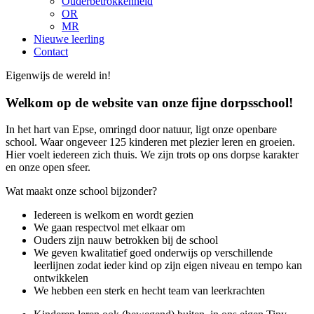
Ouderbetrokkenheid
OR
MR
Nieuwe leerling
Contact
Eigenwijs de wereld in!
Welkom op de website van onze fijne dorpsschool!
In het hart van Epse, omringd door natuur, ligt onze openbare
school. Waar ongeveer 125 kinderen met plezier leren en groeien.
Hier voelt iedereen zich thuis. We zijn trots op ons dorpse karakter
en onze open sfeer.
Wat maakt onze school bijzonder?
Iedereen is welkom en wordt gezien
We gaan respectvol met elkaar om
Ouders zijn nauw betrokken bij de school
We geven kwalitatief goed onderwijs op verschillende
leerlijnen zodat ieder kind op zijn eigen niveau en tempo kan
ontwikkelen
We hebben een sterk en hecht team van leerkrachten