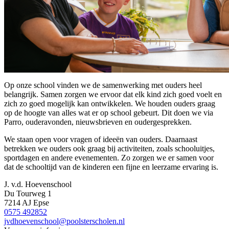
Op onze school vinden we de samenwerking met ouders heel
belangrijk. Samen zorgen we ervoor dat elk kind zich goed voelt en
zich zo goed mogelijk kan ontwikkelen. We houden ouders graag
op de hoogte van alles wat er op school gebeurt. Dit doen we via
Parro, ouderavonden, nieuwsbrieven en oudergesprekken.
We staan open voor vragen of ideeën van ouders. Daarnaast
betrekken we ouders ook graag bij activiteiten, zoals schooluitjes,
sportdagen en andere evenementen. Zo zorgen we er samen voor
dat de schooltijd van de kinderen een fijne en leerzame ervaring is.
J. v.d. Hoevenschool
Du Tourweg 1
7214 AJ Epse
0575 492852
jvdhoevenschool@poolsterscholen.nl