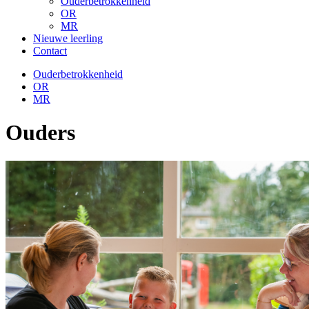
Ouderbetrokkenheid
OR
MR
Nieuwe leerling
Contact
Ouderbetrokkenheid
OR
MR
Ouders