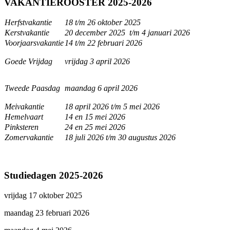
VAKANTIEROOSTER 2025-2026
Herfstvakantie
18 t/m 26 oktober 2025
Kerstvakantie
20 december 2025 t/m 4 januari 2026
Voorjaarsvakantie
14 t/m 22 februari 2026
Goede Vrijdag
vrijdag 3 april 2026
Tweede Paasdag
maandag 6 april 2026
Meivakantie
18 april 2026 t/m 5 mei 2026
Hemelvaart
14 en 15 mei 2026
Pinksteren
24 en 25 mei 2026
Zomervakantie
18 juli 2026 t/m 30 augustus 2026
Studiedagen 2025-2026
vrijdag 17 oktober 2025
maandag 23 februari 2026